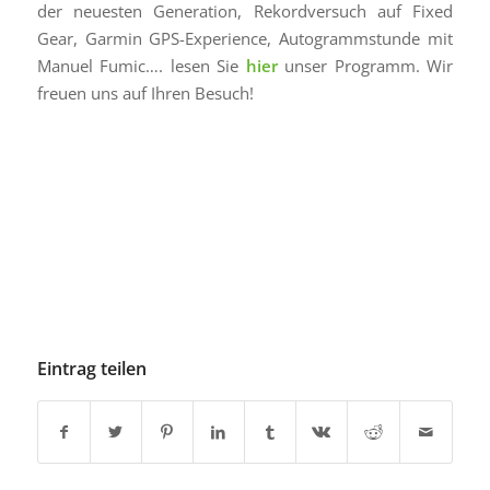
der neuesten Generation, Rekordversuch auf Fixed
Gear, Garmin GPS-Experience, Autogrammstunde mit
Manuel Fumic…. lesen Sie
hier
unser Programm. Wir
freuen uns auf Ihren Besuch!
Eintrag teilen