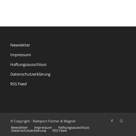
Newsletter
Impressum
Haftungsausschluss
Datenschutzerklärung
RSS Feed
© Copyright - Radsport Fischer & Wagner
Newsletter
Impressum
Haftungsausschluss
Datenschutzerklärung
RSS Feed