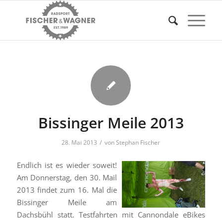
Bissinger Meile 2013
/
28. Mai 2013
von
Stephan Fischer
Endlich ist es wieder soweit!
Am Donnerstag, den 30. Mail
2013 findet zum 16. Mal die
Bissinger Meile am
Dachsbühl statt. Testfahrten mit Cannondale eBikes