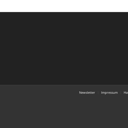
Newsletter
Impressum
Ha