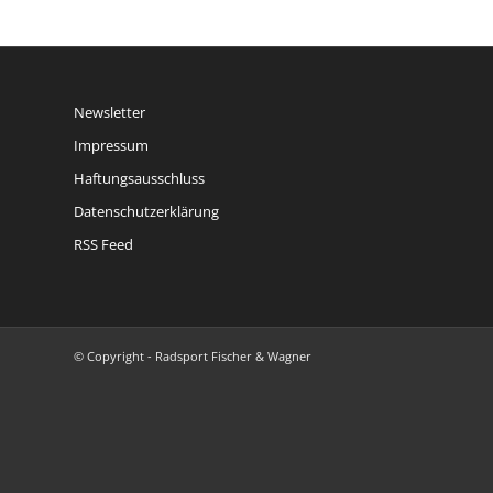
Newsletter
Impressum
Haftungsausschluss
Datenschutzerklärung
RSS Feed
© Copyright - Radsport Fischer & Wagner